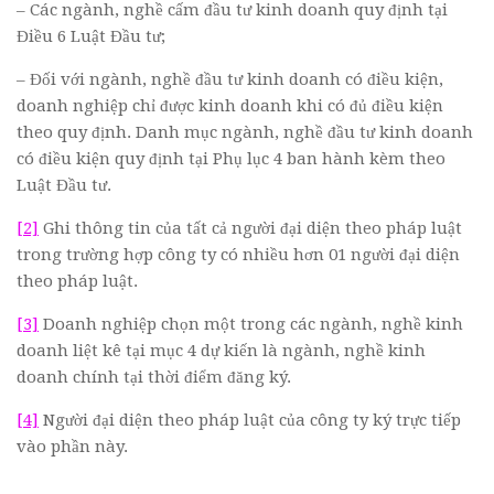
– Các ngành, nghề cấm đầu tư kinh doanh quy định tại
Điều 6 Luật Đầu tư;
– Đối với ngành, nghề đầu tư kinh doanh có điều kiện,
doanh nghiệp chỉ được kinh doanh khi có đủ điều kiện
theo quy định. Danh mục ngành, nghề đầu tư kinh doanh
có điều kiện quy định tại Phụ lục 4 ban hành kèm theo
Luật Đầu tư.
[2]
Ghi thông tin của tất cả người đại diện theo pháp luật
trong trường hợp công ty có nhiều hơn 01 người đại diện
theo pháp luật.
[3]
Doanh nghiệp chọn một trong các ngành, nghề kinh
doanh liệt kê tại mục 4 dự kiến là ngành, nghề kinh
doanh chính tại thời điểm đăng ký.
[4]
Người đại diện theo pháp luật của công ty ký trực tiếp
vào phần này.