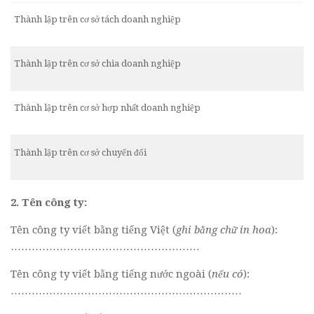
Thành lập trên cơ sở tách doanh nghiệp
Thành lập trên cơ sở chia doanh nghiệp
Thành lập trên cơ sở hợp nhất doanh nghiệp
Thành lập trên cơ sở chuyển đổi
2. Tên công ty:
Tên công ty viết bằng tiếng Việt (
ghi bằng chữ in hoa
):
………………………………………………
Tên công ty viết bằng tiếng nước ngoài (
nếu có
):
…………………………………………………………