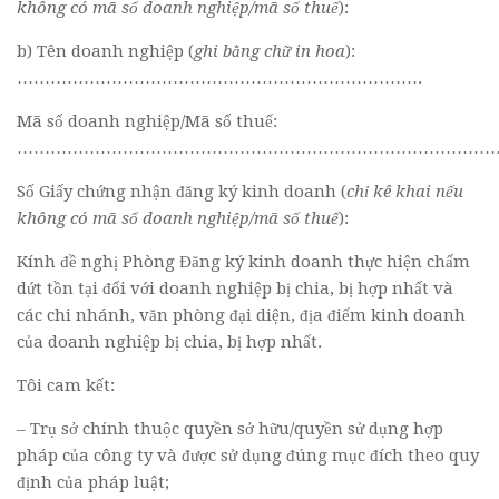
không có mã số doanh nghiệp/mã số thuế
):
b) Tên doanh nghiệp (
ghi bằng chữ in hoa
):
……………………………………………………………….
Mã số doanh nghiệp/Mã số thuế:
………………………………………………………………………………
Số Giấy chứng nhận đăng ký kinh doanh (
chỉ kê khai nếu
không có mã số doanh nghiệp/mã số thuế
):
Kính đề nghị Phòng Đăng ký kinh doanh thực hiện chấm
dứt tồn tại đối với doanh nghiệp bị chia, bị hợp nhất và
các chi nhánh, văn phòng đại diện, địa điểm kinh doanh
của doanh nghiệp bị chia, bị hợp nhất.
Tôi cam kết:
– Trụ sở chính thuộc quyền sở hữu/quyền sử dụng hợp
pháp của công ty và được sử dụng đúng mục đích theo quy
định của pháp luật;