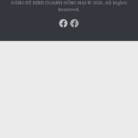
ĐĂNG KÝ KINH DOANH ĐỒNG NAI © 2026. All Rights
Reserved.