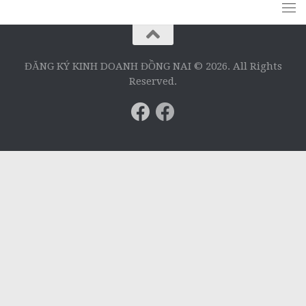
ĐĂNG KÝ KINH DOANH ĐỒNG NAI © 2026. All Rights
Reserved.