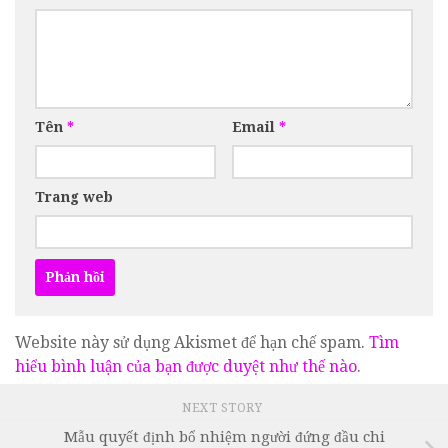
Tên
*
Email
*
Trang web
Website này sử dụng Akismet để hạn chế spam.
Tìm
hiểu bình luận của bạn được duyệt như thế nào
.
NEXT STORY
Mẫu quyết định bổ nhiệm người đứng đầu chi