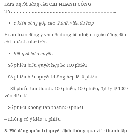
Làm người đứng đầu
CHI NHÁNH
CÔNG
TY
……………………………………………………………..
Ý kiến đóng góp của thành viên dự họp
Hoàn toàn đồng ý với nội dung bổ nhiệm người đứng đầu
chi nhánh như trên.
Kết quả biểu quyết:
– Số phiếu biểu quyết hợp lệ: 100 phiếu
– Số phiếu biểu quyết không hợp lệ: 0 phiếu
– Số phiếu tán thành: 100 phiếu/ 100 phiếu, đạt tỷ lệ 100%
vốn điều lệ
– Số phiếu không tán thành: 0 phiếu
– Không có ý kiến: 0 phiếu
3. Hội đồng quản trị quyết định
thông qua việc thành lập