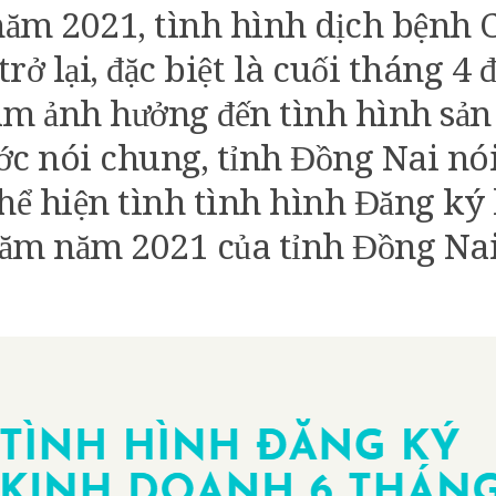
ăm 2021, tình hình dịch bệnh 
trở lại, đặc biệt là cuối tháng 4
àm ảnh hưởng đến tình hình sản
ớc nói chung, tỉnh Đồng Nai nói
thể hiện tình tình hình Đăng k
ăm năm 2021 của tỉnh Đồng Nai